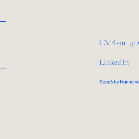
CVR-nr. 412
LinkedIn
©2026 by Nanna Ve